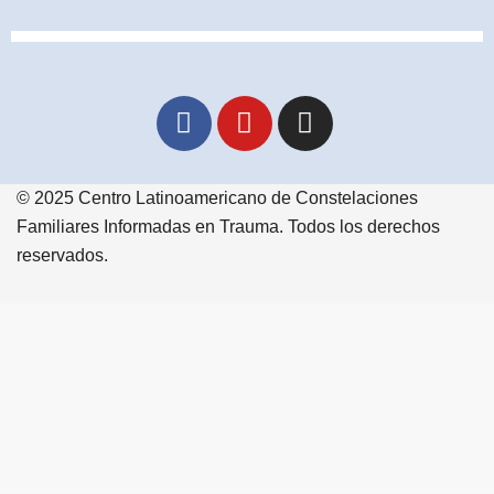
© 2025 Centro Latinoamericano de Constelaciones
Familiares Informadas en Trauma. Todos los derechos
reservados.