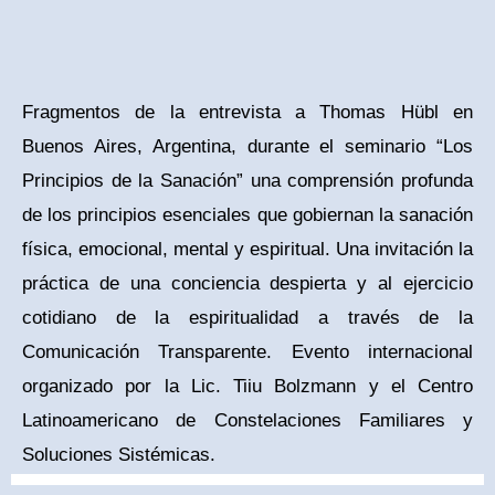
Fragmentos de la entrevista a Thomas Hübl en
Buenos Aires, Argentina, durante el seminario “Los
Principios de la Sanación” una comprensión profunda
de los principios esenciales que gobiernan la sanación
física, emocional, mental y espiritual. Una invitación la
práctica de una conciencia despierta y al ejercicio
cotidiano de la espiritualidad a través de la
Comunicación Transparente. Evento internacional
organizado por la Lic. Tiiu Bolzmann y el Centro
Latinoamericano de Constelaciones Familiares y
Soluciones Sistémicas.