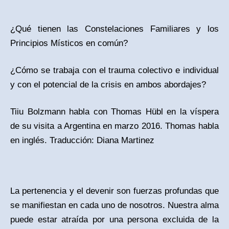
¿Qué tienen las Constelaciones Familiares y los
Principios Místicos en común?
¿Cómo se trabaja con el trauma colectivo e individual
y con el potencial de la crisis en ambos abordajes?
Tiiu Bolzmann habla con Thomas Hübl en la víspera
de su visita a Argentina en marzo 2016. Thomas habla
en inglés. Traducción: Diana Martinez
La pertenencia y el devenir son fuerzas profundas que
se manifiestan en cada uno de nosotros. Nuestra alma
puede estar atraída por una persona excluida de la