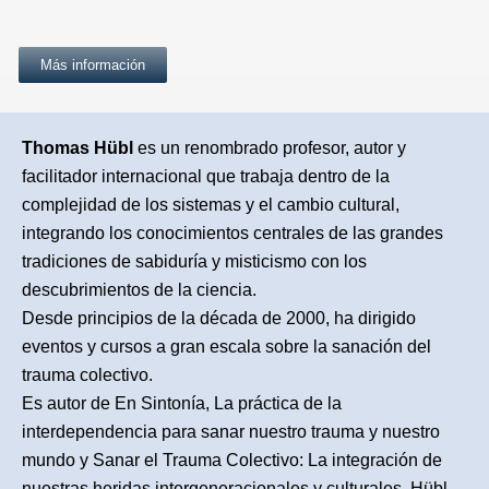
Más información
Thomas Hübl
es un renombrado profesor, autor y
facilitador internacional que trabaja dentro de la
complejidad de los sistemas y el cambio cultural,
integrando los conocimientos centrales de las grandes
tradiciones de sabiduría y misticismo con los
descubrimientos de la ciencia.
Desde principios de la década de 2000, ha dirigido
eventos y cursos a gran escala sobre la sanación del
trauma colectivo.
Es autor de En Sintonía, La práctica de la
interdependencia para sanar nuestro trauma y nuestro
mundo y Sanar el Trauma Colectivo: La integración de
nuestras heridas intergeneracionales y culturales. Hübl