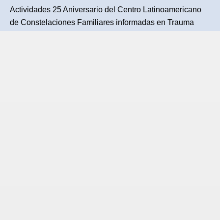
Actividades 25 Aniversario del Centro Latinoamericano
de Constelaciones Familiares informadas en Trauma