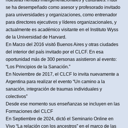
se ha desempeñado como asesor y profesorado invitado
para universidades y organizaciones, como entrenador
para directores ejecutivos y líderes organizacionales, y
actualmente es académico visitante en el Instituto Wyss
de la Universidad de Harvard.
En Marzo del 2016 visitó Buenos Aires y otras ciudades
del interior del país invitado por el CLCF. En esa
oportunidad más de 300 personas asistieron al evento:
“Los Principios de la Sanación.”
En Noviembre de 2017, el CLCF lo invita nuevamente a
Argentina para realizar el evento “Un camino a la
sanación, integración de traumas individuales y
colectivos”
Desde ese momento sus enseñanzas se incluyen en las
Formaciones del CLCF
En Septiembre de 2024, dictó el Seminario Online en
Vivo “La relación con los ancestros” en el marco de las