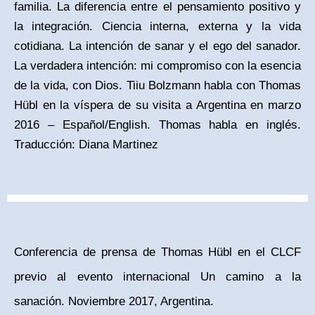
familia. La diferencia entre el pensamiento positivo y
la integración. Ciencia interna, externa y la vida
cotidiana. La intención de sanar y el ego del sanador.
La verdadera intención: mi compromiso con la esencia
de la vida, con Dios. Tiiu Bolzmann habla con Thomas
Hübl en la víspera de su visita a Argentina en marzo
2016 – Español/English. Thomas habla en inglés.
Traducción: Diana Martinez
Conferencia de prensa de Thomas Hübl en el CLCF
previo al evento internacional Un camino a la
sanación. Noviembre 2017, Argentina.